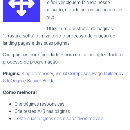
difícil ver alguém falando nesse
assunto, e pode ser crucial para o seu
site.
Utilizar um construtor de páginas
“arrasta e solta” otimiza todo o processo de criação de
landing pages e das suas páginas.
Criar páginas com facilidade e com um painel agiliza todo o
processo de programação.
Plugins:
King Composer
,
Visual Composer
,
Page Builder by
SiteOrigin
e
Beaver Builder
.
Como melhorar:
Crie páginas responsivas.
Crie testes A/B nas páginas.
Teste suas páginas nos dispositivos móveis
.