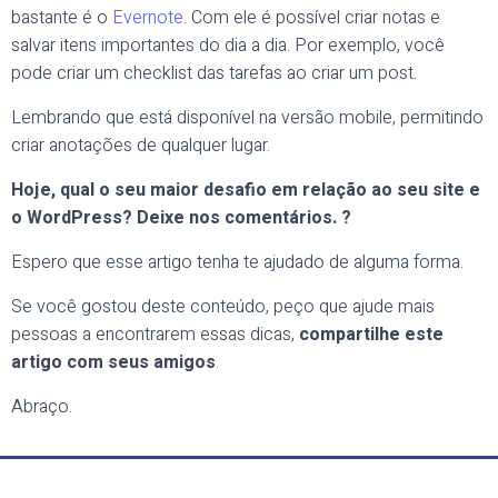
bastante é o
Evernote
. Com ele é possível criar notas e
salvar itens importantes do dia a dia. Por exemplo, você
pode criar um checklist das tarefas ao criar um post.
Lembrando que está disponível na versão mobile, permitindo
criar anotações de qualquer lugar.
Hoje, qual o seu maior desafio em relação ao seu site e
o WordPress? Deixe nos comentários. ?
Espero que esse artigo tenha te ajudado de alguma forma.
Se você gostou deste conteúdo, peço que ajude mais
pessoas a encontrarem essas dicas,
compartilhe este
artigo com seus amigos
.
Abraço.