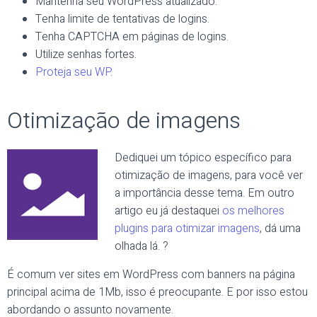
Mantenha seu WordPress atualizado.
Tenha limite de tentativas de logins.
Tenha CAPTCHA em páginas de logins.
Utilize senhas fortes.
Proteja seu WP
.
Otimização de imagens
Dediquei um tópico específico para
otimização de imagens, para você ver
a importância desse tema. Em outro
artigo eu já destaquei
os melhores
plugins para otimizar imagens
, dá uma
olhada lá. ?
É comum ver sites em WordPress com banners na página
principal acima de 1Mb, isso é preocupante. E por isso estou
abordando o assunto novamente.