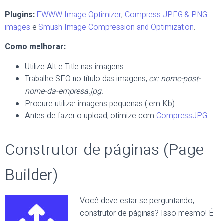
Plugins:
EWWW Image Optimizer
,
Compress JPEG & PNG
images
e
Smush Image Compression and Optimization
.
Como melhorar:
Utilize Alt e Title nas imagens.
Trabalhe SEO no título das imagens,
ex: nome-post-
nome-da-empresa.jpg.
Procure utilizar imagens pequenas ( em Kb).
Antes de fazer o upload, otimize com
CompressJPG
.
Construtor de páginas (Page
Builder)
Você deve estar se perguntando,
construtor de páginas? Isso mesmo! É