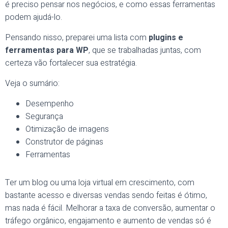
é preciso pensar nos negócios, e como essas ferramentas
podem ajudá-lo.
Pensando nisso, preparei uma lista com
plugins e
ferramentas para WP
, que se trabalhadas juntas, com
certeza vão fortalecer sua estratégia.
Veja o sumário:
Desempenho
Segurança
Otimização de imagens
Construtor de páginas
Ferramentas
Ter um blog ou uma loja virtual em crescimento, com
bastante acesso e diversas vendas sendo feitas é ótimo,
mas nada é fácil. Melhorar a taxa de conversão, aumentar o
tráfego orgânico, engajamento e aumento de vendas só é