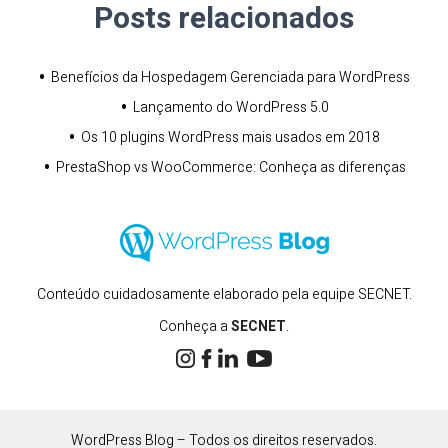
Posts relacionados
•
Benefícios da Hospedagem Gerenciada para WordPress
•
Lançamento do WordPress 5.0
•
Os 10 plugins WordPress mais usados em 2018
•
PrestaShop vs WooCommerce: Conheça as diferenças
Conteúdo cuidadosamente elaborado pela equipe SECNET.
Conheça a
SECNET
.
WordPress Blog – Todos os direitos reservados.