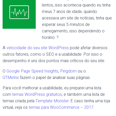
lentos, isso acontecia quando eu tinha
meus 7 anos de idade, quando
acessava um site de notícias, tinha que
esperar seus 5 minutos de
carregamento, isso dependendo o
horário. ?
A
velocidade do seu site WordPress
pode afetar diversos
outros fatores, como o SEO e a usabilidade. Por isso o
desempenho é uns dos pontos mais críticos do seu site.
O
Google Page Speed Insights
,
Pingdom
ou o
GTMetrix
fazem o papel de analisar suas páginas.
Para você melhorar a usabilidade, eu preparei uma lista
com
temas WordPress gratuitos
, e também uma lista de
temas criada pela
Template Monster
. E caso tenha uma loja
virtual, veja os
temas para WooCommerce – 2017
.